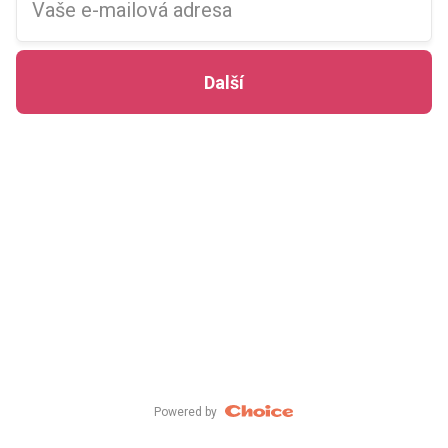
Vaše e-mailová adresa
Další
Powered by