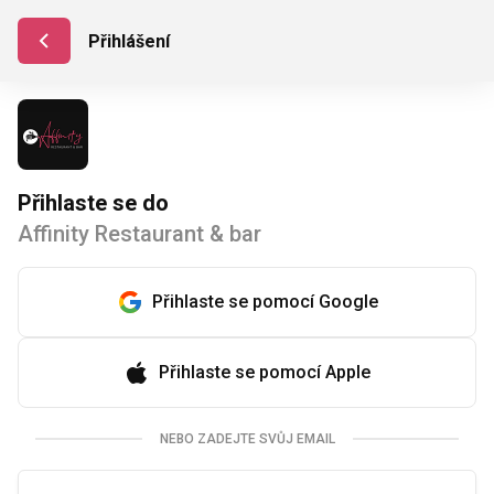
Přihlášení
Přihlaste se do
Affinity Restaurant & bar
Přihlaste se pomocí Google
Přihlaste se pomocí Apple
NEBO ZADEJTE SVŮJ EMAIL